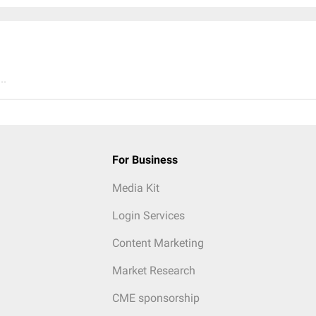
..
For Business
Media Kit
Login Services
Content Marketing
Market Research
CME sponsorship