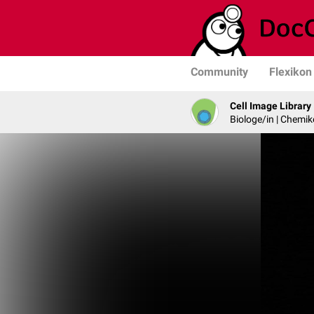
Community
Flexikon
Cell Image Library
Biologe/in | Chemik