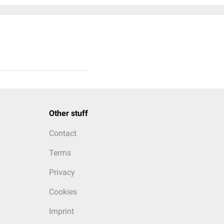
Other stuff
Contact
Terms
Privacy
Cookies
Imprint