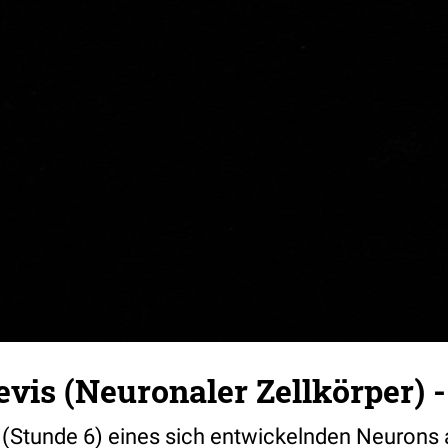
vis (Neuronaler Zellkörper) -
 (Stunde 6) eines sich entwickelnden Neurons