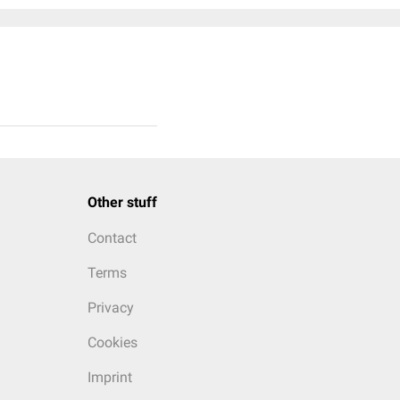
Other stuff
Contact
Terms
Privacy
Cookies
Imprint