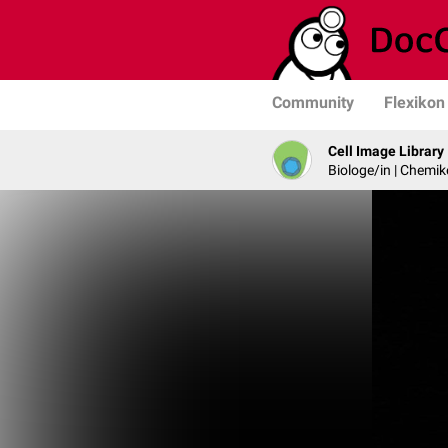
Community
Flexikon
Cell Image Library
Biologe/in | Chemik