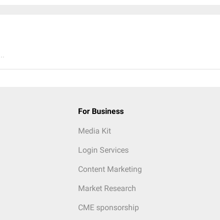
..
For Business
Media Kit
Login Services
Content Marketing
Market Research
CME sponsorship