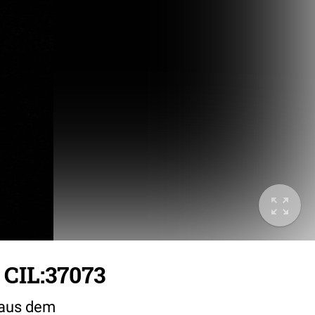
 CIL:37073
 aus dem