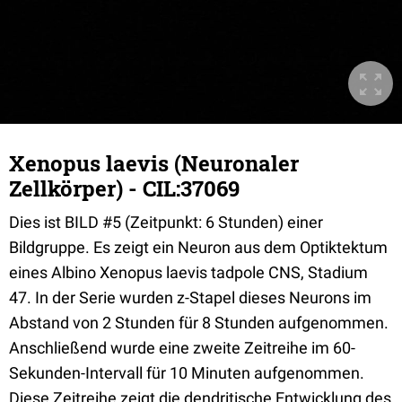
Xenopus laevis (Neuronaler
Zellkörper) - CIL:37069
Dies ist BILD #5 (Zeitpunkt: 6 Stunden) einer
Bildgruppe. Es zeigt ein Neuron aus dem Optiktektum
eines Albino Xenopus laevis tadpole CNS, Stadium
47. In der Serie wurden z-Stapel dieses Neurons im
Abstand von 2 Stunden für 8 Stunden aufgenommen.
Anschließend wurde eine zweite Zeitreihe im 60-
Sekunden-Intervall für 10 Minuten aufgenommen.
Diese Zeitreihe zeigt die dendritische Entwicklung des