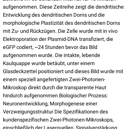
aufgenommen. Diese Zeitreihe zeigt die dendritische
Entwicklung des dendritischen Dorns und die
morphologische Plastizität des dendritischen Dorns
mit Zu- und Rückzügen. Die Zelle wurde mit in vivo
Elektroporation der Plasmid-DNA transfiziert, die
eGFP codiert, ~24 Stunden bevor das Bild
aufgenommen wurde. Die intakte, lebende
Kaulquappe wurde betäubt, unter einem
Glasdeckzettel positioniert und dieses Bild wurde mit
einem speziell angefertigten Zwei-Photonen-
Mikroskop direkt durch die transparente Haut
hindurch aufgenommen Biologischer Prozess:
Neuronentwicklung, Morphogenese einer
Verzweigungsstruktur Die Spezifikationen des
kundenspezifischen Zwei-Photonen-Mikroskops,
einschließlich der Laserquellen, Signalverstärkung,