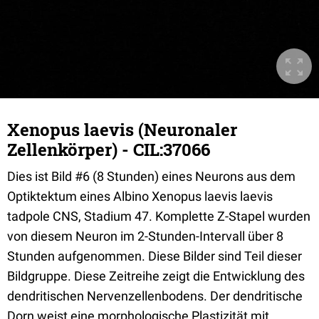
Xenopus laevis (Neuronaler
Zellenkörper) - CIL:37066
Dies ist Bild #6 (8 Stunden) eines Neurons aus dem
Optiktektum eines Albino Xenopus laevis laevis
tadpole CNS, Stadium 47. Komplette Z-Stapel wurden
von diesem Neuron im 2-Stunden-Intervall über 8
Stunden aufgenommen. Diese Bilder sind Teil dieser
Bildgruppe. Diese Zeitreihe zeigt die Entwicklung des
dendritischen Nervenzellenbodens. Der dendritische
Dorn weist eine morphologische Plastizität mit