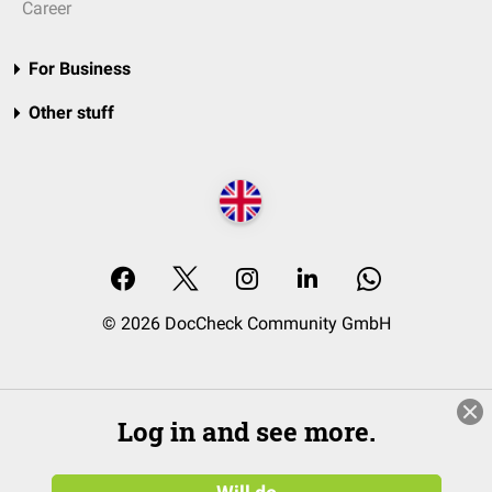
Career
For Business
Other stuff
© 2026 DocCheck Community GmbH
Log in and see more.