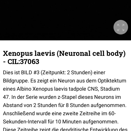
Xenopus laevis (Neuronal cell body)
- CIL:37063
Dies ist BILD #3 (Zeitpunkt: 2 Stunden) einer
Bildgruppe. Es zeigt ein Neuron aus dem Optiktektum
eines Albino Xenopus laevis tadpole CNS, Stadium
47. In der Serie wurden z-Stapel dieses Neurons im
Abstand von 2 Stunden für 8 Stunden aufgenommen.
Anschließend wurde eine zweite Zeitreihe im 60-
Sekunden-Intervall für 10 Minuten aufgenommen.
Diese Zeitreihe zeigt die dendritische Entwicklung des