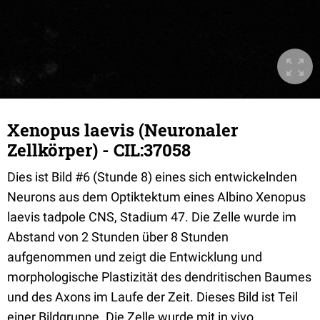
Xenopus laevis (Neuronaler
Zellkörper) - CIL:37058
Dies ist Bild #6 (Stunde 8) eines sich entwickelnden
Neurons aus dem Optiktektum eines Albino Xenopus
laevis tadpole CNS, Stadium 47. Die Zelle wurde im
Abstand von 2 Stunden über 8 Stunden
aufgenommen und zeigt die Entwicklung und
morphologische Plastizität des dendritischen Baumes
und des Axons im Laufe der Zeit. Dieses Bild ist Teil
einer Bildgruppe. Die Zelle wurde mit in vivo