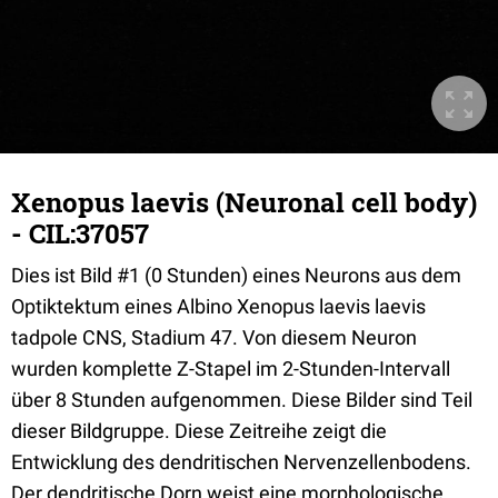
Xenopus laevis (Neuronal cell body)
- CIL:37057
Dies ist Bild #1 (0 Stunden) eines Neurons aus dem
Optiktektum eines Albino Xenopus laevis laevis
tadpole CNS, Stadium 47. Von diesem Neuron
wurden komplette Z-Stapel im 2-Stunden-Intervall
über 8 Stunden aufgenommen. Diese Bilder sind Teil
dieser Bildgruppe. Diese Zeitreihe zeigt die
Entwicklung des dendritischen Nervenzellenbodens.
Der dendritische Dorn weist eine morphologische