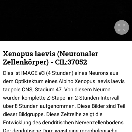
Xenopus laevis (Neuronaler
Zellenkörper) - CIL:37052
Dies ist IMAGE #3 (4 Stunden) eines Neurons aus
dem Optiktektum eines Albino Xenopus laevis laevis
tadpole CNS, Stadium 47. Von diesem Neuron
wurden komplette Z-Stapel im 2-Stunden-Intervall
über 8 Stunden aufgenommen. Diese Bilder sind Teil
dieser Bildgruppe. Diese Zeitreihe zeigt die
Entwicklung des dendritischen Nervenzellenbodens.
Der dendritische Dorn weist eine morphologische