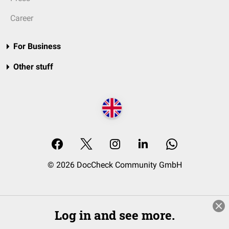
Career
For Business
Other stuff
© 2026 DocCheck Community GmbH
Log in and see more.