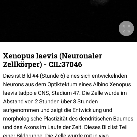
Xenopus laevis (Neuronaler
Zellkörper) - CIL:37046
Dies ist Bild #4 (Stunde 6) eines sich entwickelnden
Neurons aus dem Optiktektum eines Albino Xenopus
laevis tadpole CNS, Stadium 47. Die Zelle wurde im
Abstand von 2 Stunden über 8 Stunden
aufgenommen und zeigt die Entwicklung und
morphologische Plastizität des dendritischen Baumes
und des Axons im Laufe der Zeit. Dieses Bild ist Teil
einer Bildgruppe. Die Zelle wurde mit in vivo