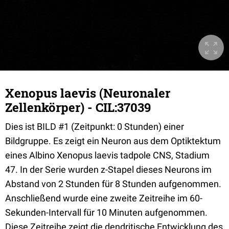
Xenopus laevis (Neuronaler
Zellenkörper) - CIL:37039
Dies ist BILD #1 (Zeitpunkt: 0 Stunden) einer
Bildgruppe. Es zeigt ein Neuron aus dem Optiktektum
eines Albino Xenopus laevis tadpole CNS, Stadium
47. In der Serie wurden z-Stapel dieses Neurons im
Abstand von 2 Stunden für 8 Stunden aufgenommen.
Anschließend wurde eine zweite Zeitreihe im 60-
Sekunden-Intervall für 10 Minuten aufgenommen.
Diese Zeitreihe zeigt die dendritische Entwicklung des