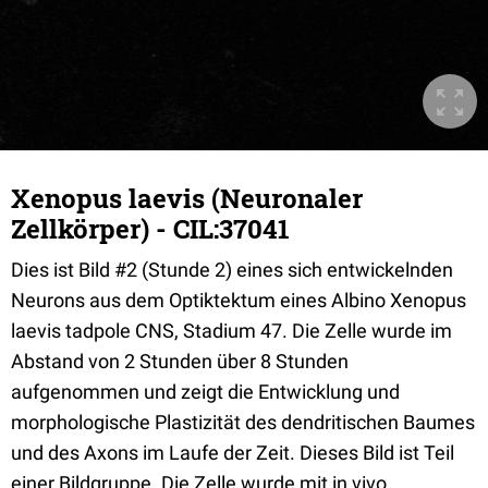
Xenopus laevis (Neuronaler
Zellkörper) - CIL:37041
Dies ist Bild #2 (Stunde 2) eines sich entwickelnden
Neurons aus dem Optiktektum eines Albino Xenopus
laevis tadpole CNS, Stadium 47. Die Zelle wurde im
Abstand von 2 Stunden über 8 Stunden
aufgenommen und zeigt die Entwicklung und
morphologische Plastizität des dendritischen Baumes
und des Axons im Laufe der Zeit. Dieses Bild ist Teil
einer Bildgruppe. Die Zelle wurde mit in vivo