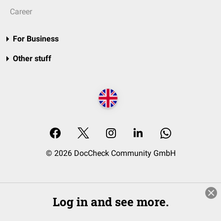
Career
For Business
Other stuff
© 2026 DocCheck Community GmbH
Log in and see more.