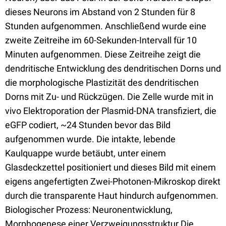
dieses Neurons im Abstand von 2 Stunden für 8
Stunden aufgenommen. Anschließend wurde eine
zweite Zeitreihe im 60-Sekunden-Intervall für 10
Minuten aufgenommen. Diese Zeitreihe zeigt die
dendritische Entwicklung des dendritischen Dorns und
die morphologische Plastizität des dendritischen
Dorns mit Zu- und Rückzügen. Die Zelle wurde mit in
vivo Elektroporation der Plasmid-DNA transfiziert, die
eGFP codiert, ~24 Stunden bevor das Bild
aufgenommen wurde. Die intakte, lebende
Kaulquappe wurde betäubt, unter einem
Glasdeckzettel positioniert und dieses Bild mit einem
eigens angefertigten Zwei-Photonen-Mikroskop direkt
durch die transparente Haut hindurch aufgenommen.
Biologischer Prozess: Neuronentwicklung,
Morphogenese einer Verzweigungsstruktur Die