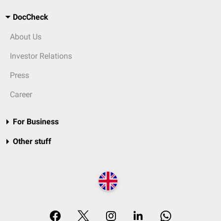
DocCheck
About Us
Investor Relations
Press
Career
For Business
Other stuff