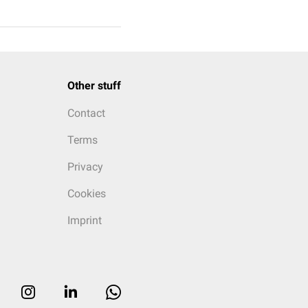
Other stuff
Contact
Terms
Privacy
Cookies
Imprint