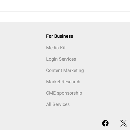
..
For Business
Media Kit
Login Services
Content Marketing
Market Research
CME sponsorship
All Services