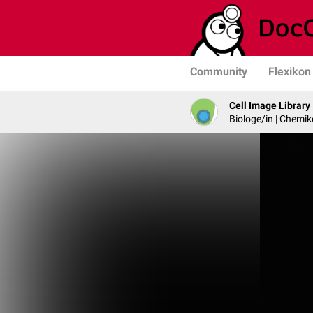
Community
Flexikon
Cell Image Library
Biologe/in | Chemik