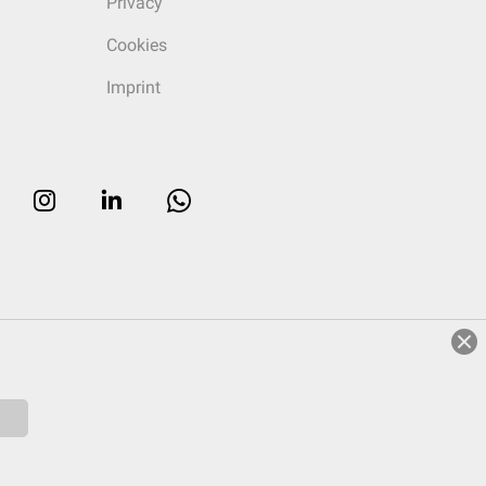
Privacy
Cookies
Imprint