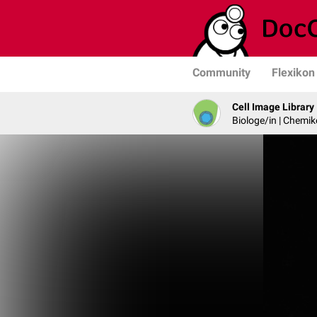
Community
Flexikon
Cell Image Library
Biologe/in | Chemik