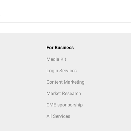
..
For Business
Media Kit
Login Services
Content Marketing
Market Research
CME sponsorship
All Services