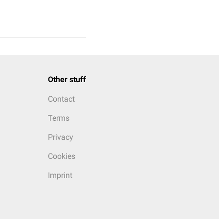
Other stuff
Contact
Terms
Privacy
Cookies
Imprint