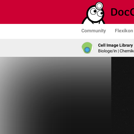
Community
Flexikon
Cell Image Library
Biologe/in | Chemik