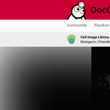
Community
Flexikon
Cell Image Library
Biologe/in | Chemik