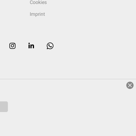
Cookies
Imprint