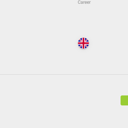
Career