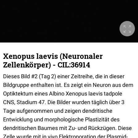
Xenopus laevis (Neuronaler
Zellenkörper) - CIL:36914
Dieses Bild #2 (Tag 2) einer Zeitreihe, die in dieser
Bildgruppe enthalten ist. Es zeigt ein Neuron aus dem
Optiktektum eines Albino Xenopus laevis tadpole
CNS, Stadium 47. Die Bilder wurden täglich über 3
Tage aufgenommen und zeigen dendritische
Entwicklung und morphologische Plastizität des
dendritischen Baumes mit Zu- und Rückzügen. Diese
Zelle wurde mit in vivo Elektroporation der Plasmid-