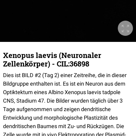
Xenopus laevis (Neuronaler
Zellenkörper) - CIL:36898
Dies ist BILD #2 (Tag 2) einer Zeitreihe, die in dieser
Bildgruppe enthalten ist. Es ist ein Neuron aus dem
Optiktektum eines Albino Xenopus laevis tadpole
CNS, Stadium 47. Die Bilder wurden täglich über 3
Tage aufgenommen und zeigen dendritische
Entwicklung und morphologische Plastizität des
dendritischen Baumes mit Zu- und Rückzügen. Die
Zelle wurde mit in vivo Elektroporation der Plasmid-