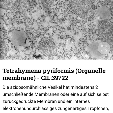
Tetrahymena pyriformis (Organelle
membrane) - CIL:39722
Die azidosomähnliche Vesikel hat mindestens 2
umschließende Membranen oder eine auf sich selbst
zurückgedrückte Membran und ein internes
elektronenundurchlässiges zungenartiges Tröpfchen,