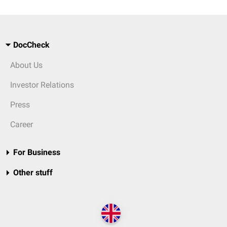
DocCheck
About Us
Investor Relations
Press
Career
For Business
Other stuff