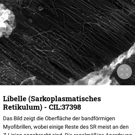
Libelle (Sarkoplasmatisches
Retikulum) - CIL:37398
Das Bild zeigt die Oberfläche der bandförmigen
Myofibrillen, wobei einige Reste des SR meist an den