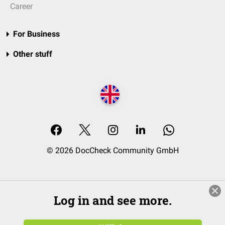
Career
For Business
Other stuff
© 2026 DocCheck Community GmbH
Log in and see more.