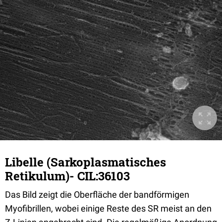
Libelle (Sarkoplasmatisches
Retikulum)- CIL:36103
Das Bild zeigt die Oberfläche der bandförmigen
Myofibrillen, wobei einige Reste des SR meist an den