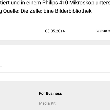
iert und in einem Philips 410 Mikroskop unters
 Quelle: Die Zelle: Eine Bilderbibliothek
08.05.2014
(0 r
..
For Business
Media Kit