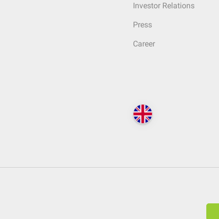
Investor Relations
Press
Career