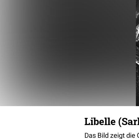
Libelle (Sa
Das Bild zeigt die