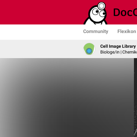
Community
Flexikon
Cell Image Library
Biologe/in | Chemik