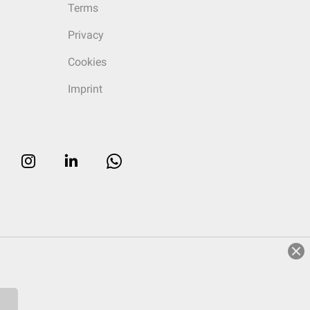
Terms
Privacy
Cookies
Imprint