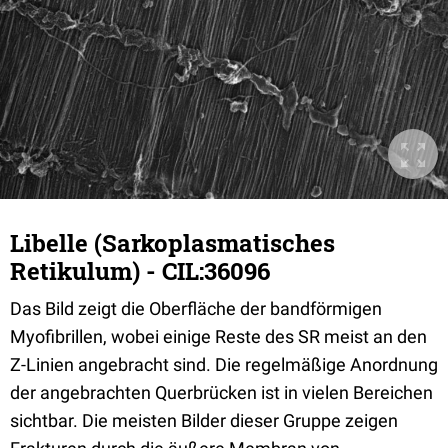
Libelle (Sarkoplasmatisches
Retikulum) - CIL:36096
Das Bild zeigt die Oberfläche der bandförmigen
Myofibrillen, wobei einige Reste des SR meist an den
Z-Linien angebracht sind. Die regelmäßige Anordnung
der angebrachten Querbrücken ist in vielen Bereichen
sichtbar. Die meisten Bilder dieser Gruppe zeigen