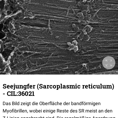
Seejungfer (Sarcoplasmic reticulum)
- CIL:36021
Das Bild zeigt die Oberfläche der bandförmigen
Myofibrillen, wobei einige Reste des SR meist an den