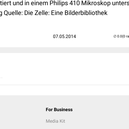
iert und in einem Philips 410 Mikroskop unters
 Quelle: Die Zelle: Eine Bilderbibliothek
07.05.2014
(0 r
..
For Business
Media Kit