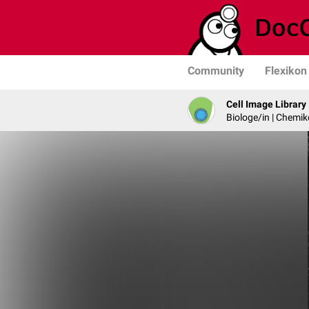
Community
Flexikon
Cell Image Library
Biologe/in | Chemik