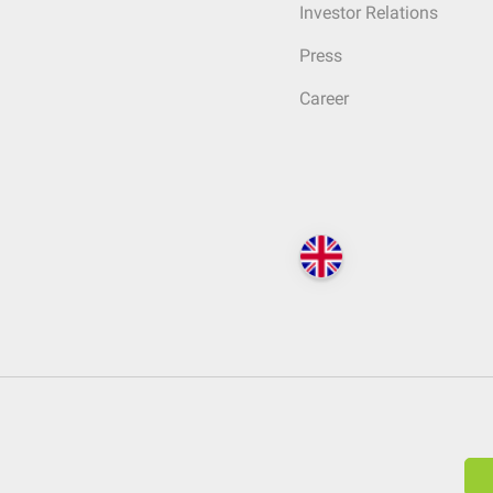
Investor Relations
Press
Career