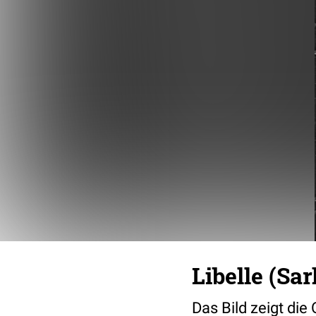
Libelle (Sa
Das Bild zeigt die