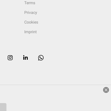
Terms
Privacy
Cookies
Imprint