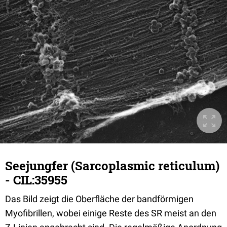
Seejungfer (Sarcoplasmic reticulum)
- CIL:35955
Das Bild zeigt die Oberfläche der bandförmigen
Myofibrillen, wobei einige Reste des SR meist an den