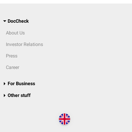
DocCheck
About Us
Investor Relations
Press
Career
For Business
Other stuff