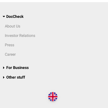
DocCheck
About Us
Investor Relations
Press
Career
For Business
Other stuff