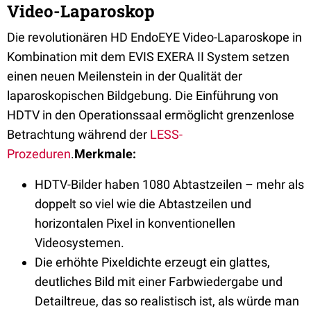
Video-Laparoskop
Die revolutionären HD EndoEYE Video-Laparoskope in
Kombination mit dem EVIS EXERA II System setzen
einen neuen Meilenstein in der Qualität der
laparoskopischen Bildgebung. Die Einführung von
HDTV in den Operationssaal ermöglicht grenzenlose
Betrachtung während der
LESS-
Prozeduren
.
Merkmale:
HDTV-Bilder haben 1080 Abtastzeilen – mehr als
doppelt so viel wie die Abtastzeilen und
horizontalen Pixel in konventionellen
Videosystemen.
Die erhöhte Pixeldichte erzeugt ein glattes,
deutliches Bild mit einer Farbwiedergabe und
Detailtreue, das so realistisch ist, als würde man