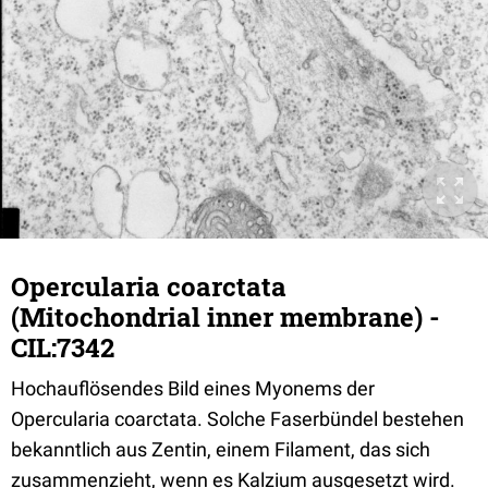
Opercularia coarctata
(Mitochondrial inner membrane) -
CIL:7342
Hochauflösendes Bild eines Myonems der
Opercularia coarctata. Solche Faserbündel bestehen
bekanntlich aus Zentin, einem Filament, das sich
zusammenzieht, wenn es Kalzium ausgesetzt wird.