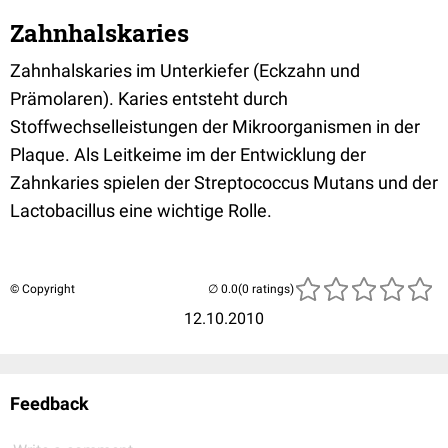
Zahnhalskaries
Zahnhalskaries im Unterkiefer (Eckzahn und
Prämolaren). Karies entsteht durch
Stoffwechselleistungen der Mikroorganismen in der
Plaque. Als Leitkeime im der Entwicklung der
Zahnkaries spielen der Streptococcus Mutans und der
Lactobacillus eine wichtige Rolle.
© Copyright
(0 ratings)
12.10.2010
Feedback