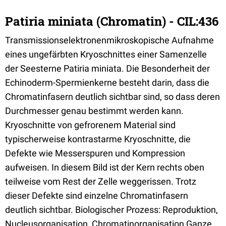
Patiria miniata (Chromatin) - CIL:436
Transmissionselektronenmikroskopische Aufnahme
eines ungefärbten Kryoschnittes einer Samenzelle
der Seesterne Patiria miniata. Die Besonderheit der
Echinoderm-Spermienkerne besteht darin, dass die
Chromatinfasern deutlich sichtbar sind, so dass deren
Durchmesser genau bestimmt werden kann.
Kryoschnitte von gefrorenem Material sind
typischerweise kontrastarme Kryoschnitte, die
Defekte wie Messerspuren und Kompression
aufweisen. In diesem Bild ist der Kern rechts oben
teilweise vom Rest der Zelle weggerissen. Trotz
dieser Defekte sind einzelne Chromatinfasern
deutlich sichtbar. Biologischer Prozess: Reproduktion,
Nucleusorganisation, Chromatinorganisation Ganze