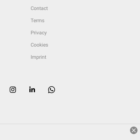
Contact
Terms
Privacy
Cookies
Imprint