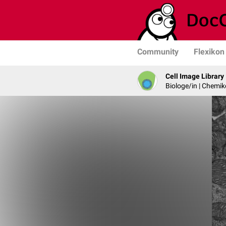
Community
Flexikon
Cell Image Library
Biologe/in | Chemik