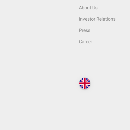
About Us
Investor Relations
Press
Career