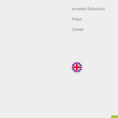
Investor Relations
Press
Career