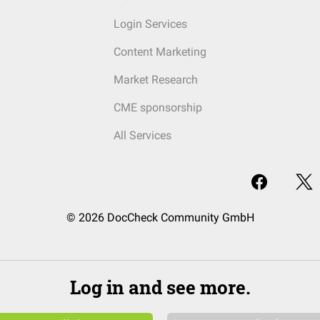
Login Services
Content Marketing
Market Research
CME sponsorship
All Services
© 2026 DocCheck Community GmbH
Log in and see more.