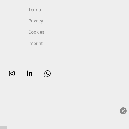
Terms
Privacy
Cookies
Imprint