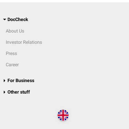
DocCheck
About Us
Investor Relations
Press
Career
For Business
Other stuff