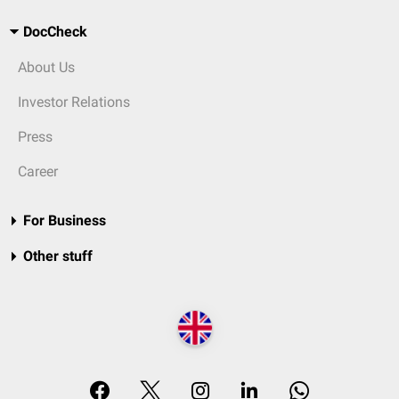
DocCheck
About Us
Investor Relations
Press
Career
For Business
Other stuff