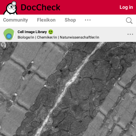
Log in
Community
Flexikon
Shop
Cell Image Library
Biologe/in | Chemiker/in | Naturwissenschaftler/in