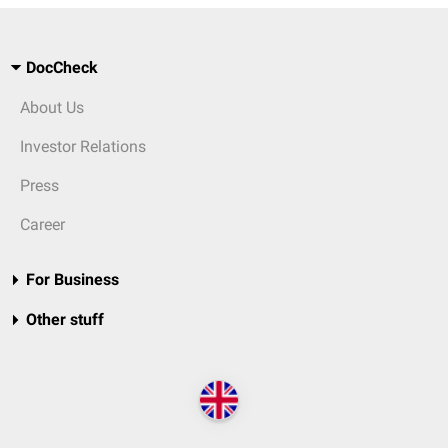
DocCheck
About Us
Investor Relations
Press
Career
For Business
Other stuff