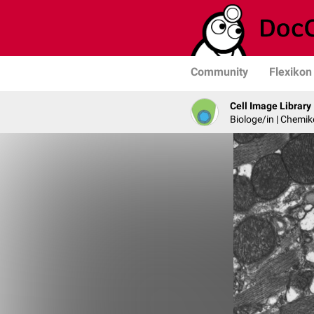
Community
Flexikon
Cell Image Library
Biologe/in | Chemik