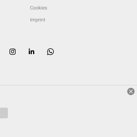
Cookies
Imprint