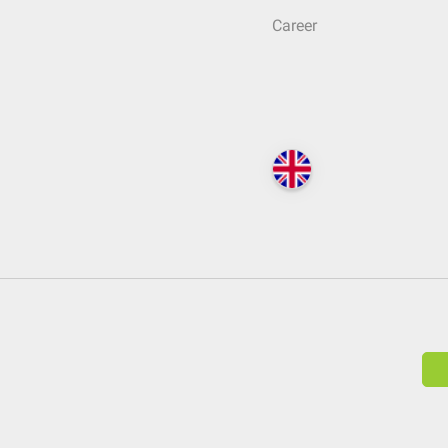
Career