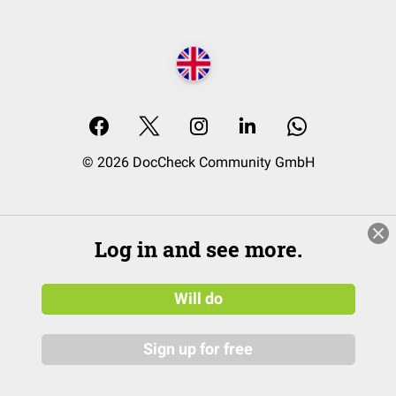
© 2026 DocCheck Community GmbH
Log in and see more.
Will do
Sign up for free