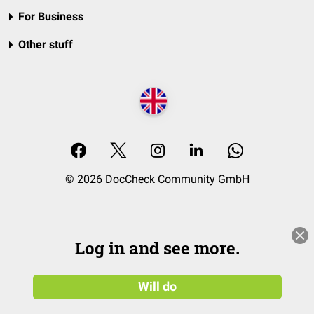
For Business
Other stuff
© 2026 DocCheck Community GmbH
Log in and see more.
Will do