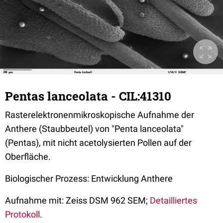
Pentas lanceolata - CIL:41310
Rasterelektronenmikroskopische Aufnahme der
Anthere (Staubbeutel) von "Penta lanceolata"
(Pentas), mit nicht acetolysierten Pollen auf der
Oberfläche.
Biologischer Prozess: Entwicklung Anthere
Aufnahme mit: Zeiss DSM 962 SEM;
Detailliertes
Protokoll
.