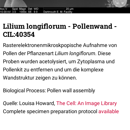
Lilium longiflorum - Pollenwand -
CIL:40354
Rasterelektronenmikroskpopische Aufnahme von
Pollen der Pflanzenart
Lilium longiflorum
. Diese
Proben wurden acetolysiert, um Zytoplasma und
Pollenkit zu entfernen und um die komplexe
Wandstruktur zeigen zu können.
Biological Process: Pollen wall assembly
Quelle:
Louisa Howard,
The Cell: An Image Library
Complete specimen preparation protocol
available