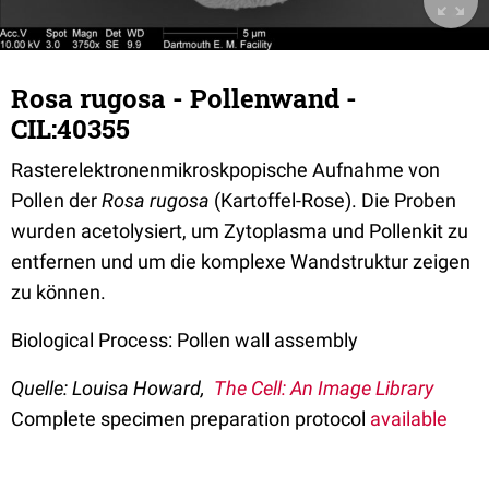
Rosa rugosa - Pollenwand -
CIL:40355
Rasterelektronenmikroskpopische Aufnahme von
Pollen der
Rosa rugosa
(Kartoffel-Rose). Die Proben
wurden acetolysiert, um Zytoplasma und Pollenkit zu
entfernen und um die komplexe Wandstruktur zeigen
zu können.
Biological Process: Pollen wall assembly
Quelle: Louisa Howard,
The Cell: An Image Library
Complete specimen preparation protocol
available