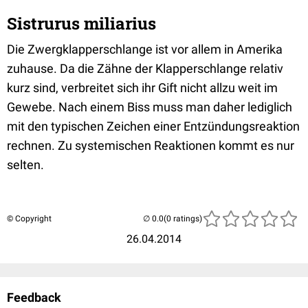
Sistrurus miliarius
Die Zwergklapperschlange ist vor allem in Amerika
zuhause. Da die Zähne der Klapperschlange relativ
kurz sind, verbreitet sich ihr Gift nicht allzu weit im
Gewebe. Nach einem Biss muss man daher lediglich
mit den typischen Zeichen einer Entzündungsreaktion
rechnen. Zu systemischen Reaktionen kommt es nur
selten.
© Copyright
(0 ratings)
26.04.2014
Feedback