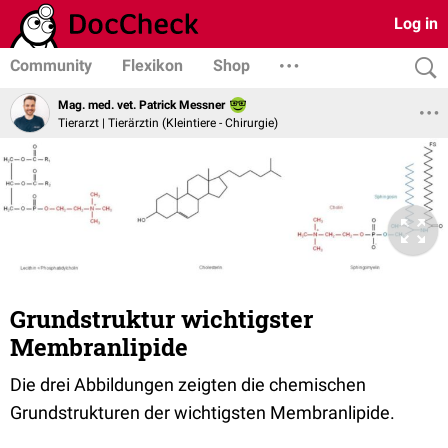
Log in
Community
Flexikon
Shop
Mag. med. vet. Patrick Messner
Tierarzt | Tierärztin (Kleintiere - Chirurgie)
Grundstruktur wichtigster
Membranlipide
Die drei Abbildungen zeigten die chemischen
Grundstrukturen der wichtigsten Membranlipide.