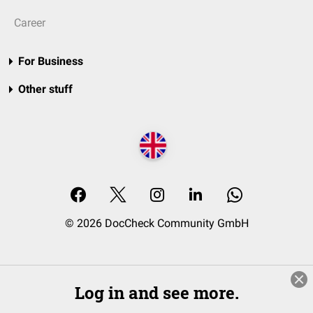
Career
For Business
Other stuff
© 2026 DocCheck Community GmbH
Log in and see more.