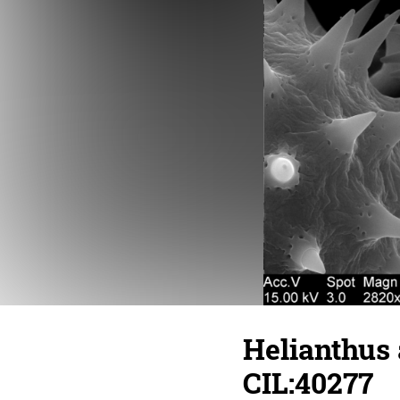
Helianthus
CIL:40277