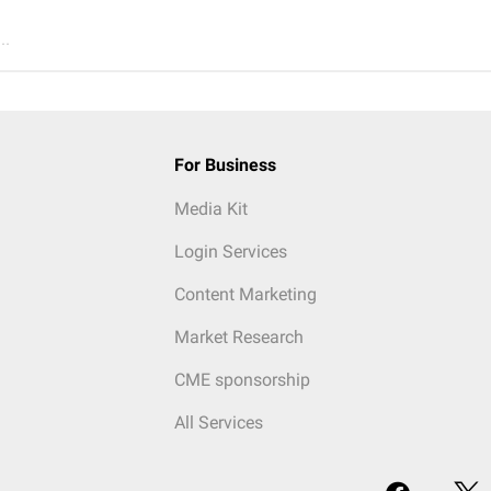
..
For Business
Media Kit
Login Services
Content Marketing
Market Research
CME sponsorship
All Services