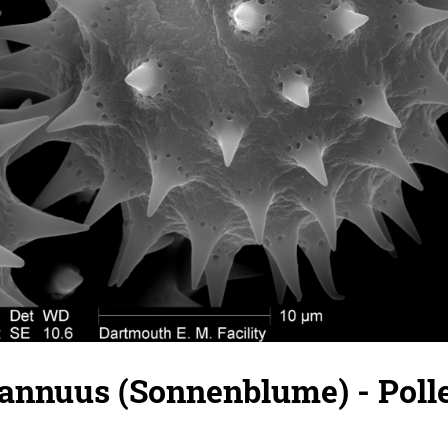
 annuus (Sonnenblume) - Poll