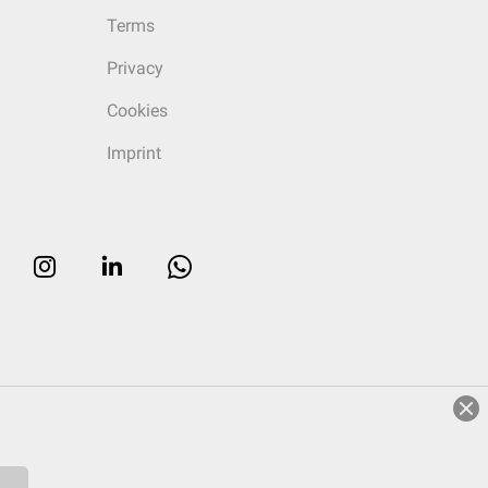
Terms
Privacy
Cookies
Imprint