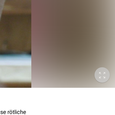
se rötliche