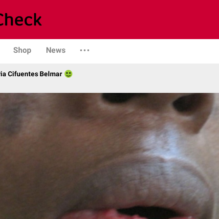
Shop
News
ria Cifuentes Belmar