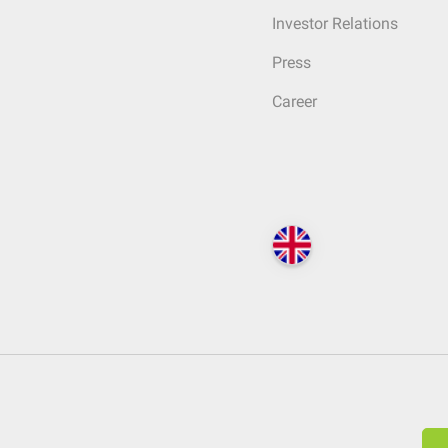
Investor Relations
Press
Career