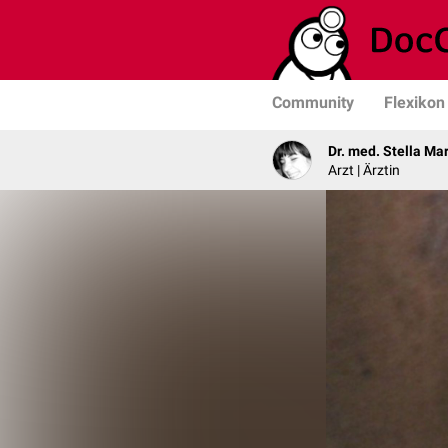
Community
Flexikon
Dr. med. Stella Ma
Arzt | Ärztin