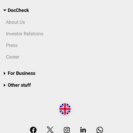
DocCheck
About Us
Investor Relations
Press
Career
For Business
Other stuff