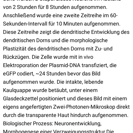
von 2 Stunden für 8 Stunden aufgenommen.
Anschließend wurde eine zweite Zeitreihe im 60-
Sekunden-Intervall für 10 Minuten aufgenommen.
Diese Zeitreihe zeigt die dendritische Entwicklung des
dendritischen Dorns und die morphologische
Plastizität des dendritischen Dorns mit Zu- und
Rückzügen. Die Zelle wurde mit in vivo
Elektroporation der Plasmid-DNA transfiziert, die
eGFP codiert, ~24 Stunden bevor das Bild
aufgenommen wurde. Die intakte, lebende
Kaulquappe wurde betäubt, unter einem
Glasdeckzettel positioniert und dieses Bild mit einem
eigens angefertigten Zwei-Photonen-Mikroskop direkt
durch die transparente Haut hindurch aufgenommen.
Biologischer Prozess: Neuronentwicklung,
Morphogenese einer Verzweigungsstruktur Die