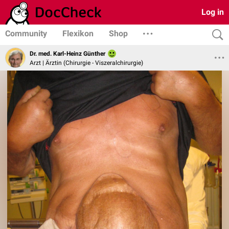
Log in
Community
Flexikon
Shop
Dr. med. Karl-Heinz Günther
Arzt | Ärztin (Chirurgie - Viszeralchirurgie)